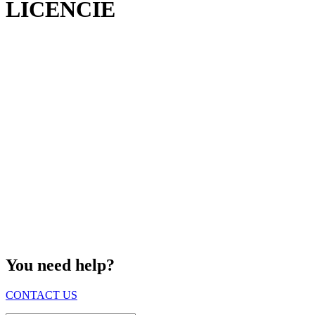
LICENCIE
You need help?
CONTACT US