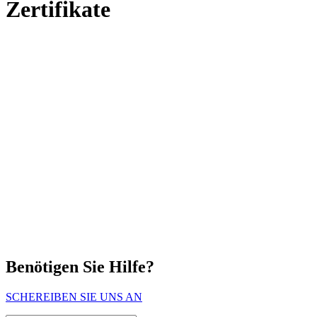
Zertifikate
Benötigen Sie Hilfe?
SCHEREIBEN SIE UNS AN